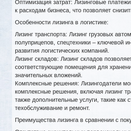
Оптимизация затрат: Лизинговые платежи
к расходам бизнеса, что позволяет снизит
Особенности лизинга в логистике:
Лизинг транспорта: Лизинг грузовых авто
полуприцепов, спецтехники – ключевой и
развития логистических компаний.
Лизинг складов: Лизинг складов позволяе
соответствующие помещения для хранени
значительных вложений.
Комплексные решения: Лизингодатели мо
комплексные решения, включая лизинг тр
также дополнительные услуги, такие как 
техобслуживание и ремонт.
Преимущества лизинга в сравнении с пок