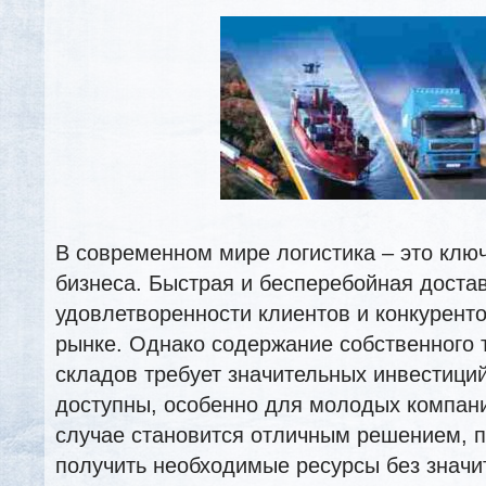
В современном мире логистика – это клю
бизнеса. Быстрая и бесперебойная достав
удовлетворенности клиентов и конкурент
рынке. Однако содержание собственного 
складов требует значительных инвестиций
доступны, особенно для молодых компани
случае становится отличным решением,
получить необходимые ресурсы без знач