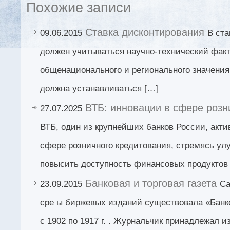
Похожие записи
Ставка дисконтирования
09.06.2015
В ста
должен учитываться научно-технический факт
общенационального и регионального значения
должна устанавливаться […]
ВТБ: инновации в сфере розн
27.07.2025
ВТБ, один из крупнейших банков России, акти
сфере розничного кредитования, стремясь ул
повысить доступность финансовых продуктов 
Банковая и торговая газета
23.09.2015
Са
сре ы биржевых изданий существовала «Банко
с 1902 по 1917 г. . Журнальчик принадлежал и