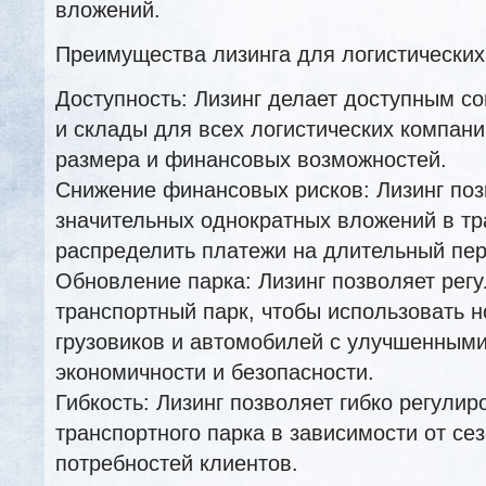
вложений.
Преимущества лизинга для логистических
Доступность: Лизинг делает доступным с
и склады для всех логистических компани
размера и финансовых возможностей.
Снижение финансовых рисков: Лизинг поз
значительных однократных вложений в тр
распределить платежи на длительный пер
Обновление парка: Лизинг позволяет рег
транспортный парк, чтобы использовать 
грузовиков и автомобилей с улучшенными
экономичности и безопасности.
Гибкость: Лизинг позволяет гибко регулир
транспортного парка в зависимости от се
потребностей клиентов.