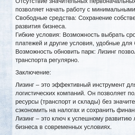
Отсутствие значительных первоначальных
позволяет начать работу с минимальными
Свободные средства: Сохранение собств
развития бизнеса.
Гибкие условия: Возможность выбрать сро
платежей и другие условия, удобные для 
Возможность обновить парк: Лизинг позво
транспорта регулярно.
Заключение:
Лизинг – это эффективный инструмент дл
логистических компаний. Он позволяет п
ресурсы (транспорт и склады) без значит
сэкономить на налогах и сохранить финан
Лизинг – это ключ к успешному развитию 
бизнеса в современных условиях.