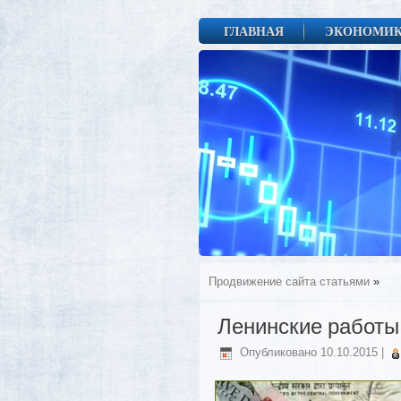
ГЛАВНАЯ
ЭКОНОМИ
Продвижение сайта статьями
»
Ленинские работы
Опубликовано
10.10.2015
|