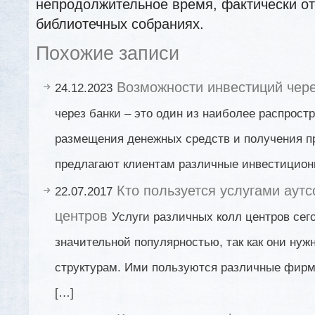
непродолжительное время, фактически от
библиотечных собраниях.
Похожие записи
Возможности инвестиций чере
24.12.2023
через банки – это один из наиболее распрост
размещения денежных средств и получения п
предлагают клиентам различные инвестицион
Кто пользуется услугами аутс
22.07.2017
центров
Услуги различных колл центров сег
значительной популярностью, так как они нуж
структурам. Ими пользуются различные фирм
[…]