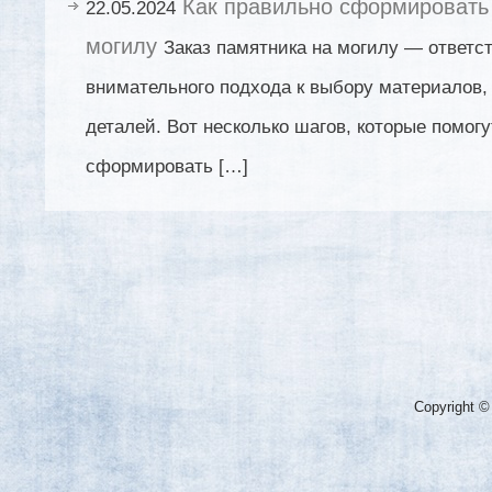
Как правильно сформировать 
22.05.2024
могилу
Заказ памятника на могилу — ответс
внимательного подхода к выбору материалов,
деталей. Вот несколько шагов, которые помог
сформировать […]
Copyright ©