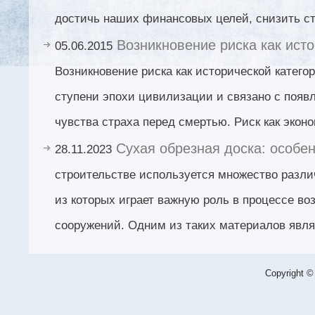
достичь наших финансовых целей, снизить ст
Возникновение риска как исто
05.06.2015
Возникновение риска как исторической катего
ступени эпохи цивилизации и связано с появ
чувства страха перед смертью. Риск как эконо
Сухая обрезная доска: особе
28.11.2023
строительстве используется множество разл
из которых играет важную роль в процессе во
сооружений. Одним из таких материалов явля
Copyright ©