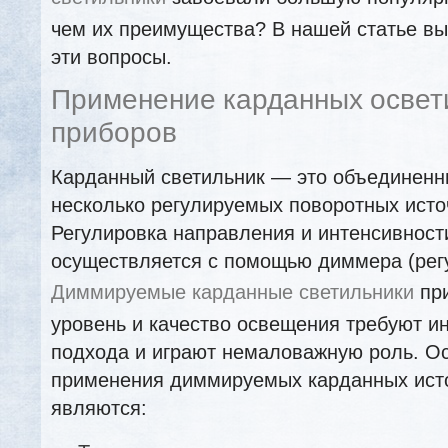
чем их преимущества? В нашей статье вы
эти вопросы.
Применение карданных освет
приборов
Карданный светильник — это объединенн
несколько регулируемых поворотных исто
Регулировка направления и интенсивности
осуществляется с помощью диммера (рег
Диммируемые карданные светильники
при
уровень и качество освещения требуют и
подхода и играют немаловажную роль. О
применения диммируемых карданных исто
являются: