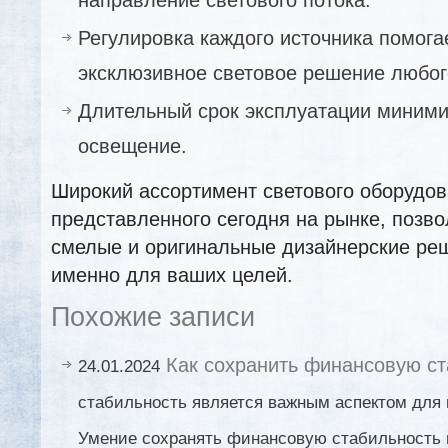
Регулировка каждого источника помога
эксклюзивное световое решение любог
Длительный срок эксплуатации миними
освещение.
Широкий ассортимент светового оборудов
представленного сегодня на рынке, позв
смелые и оригинальные дизайнерские ре
именно для ваших целей.
Похожие записи
Как сохранить финансовую ст
24.01.2024
стабильность является важным аспектом для 
Умение сохранять финансовую стабильность 