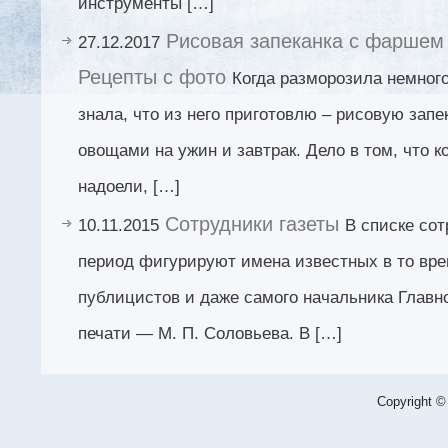
инструменты […]
Рисовая запеканка с фаршем
27.12.2017
Рецепты с фото
Когда разморозила немног
знала, что из него приготовлю – рисовую зап
овощами на ужин и завтрак. Дело в том, что 
надоели, […]
Сотрудники газеты
10.11.2015
В списке сот
период фигурируют имена известных в то вре
публицистов и даже самого начальника Главн
печати — М. П. Соловьева. В […]
Copyright ©