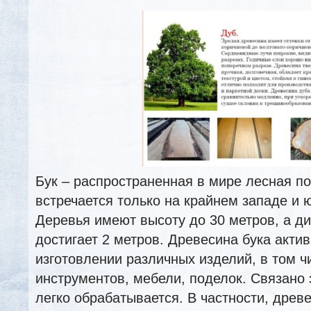
Бук – распространенная в мире лесная по
встречается только на крайнем западе и 
Деревья имеют высоту до 30 метров, а ди
достигает 2 метров. Древесина бука акти
изготовлении различных изделий, в том 
инструментов, мебели, поделок. Связано э
легко обрабатывается. В частности, древ