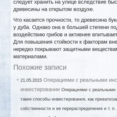
следует хранить на улице вследствие бы
древесины на открытом воздухе.
Что касается прочности, то древесина бу
у дуба. Однако она в большей степени п
воздействию грибов и активнее впитывает
Для повышения стойкости к факторам вн
нередко покрывают защитными вещества
материалами.
Похожие записи
Операциями с реальными инс
21.05.2015
инвестировании
Операциями с реальными
такие способы инвестирования, как приватиза
собственности и ее перераспределение и т. п