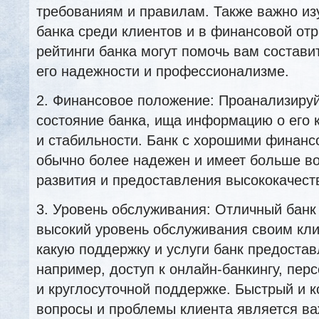
требованиям и правилам. Также важно из
банка среди клиентов и в финансовой от
рейтинги банка могут помочь вам состави
его надежности и профессионализме.
2. Финансовое положение: Проанализиру
состояние банка, ища информацию о его 
и стабильности. Банк с хорошими финан
обычно более надежен и имеет больше в
развития и предоставления высококачеств
3. Уровень обслуживания: Отличный банк
высокий уровень обслуживания своим кли
какую поддержку и услуги банк предостав
например, доступ к онлайн-банкингу, пе
и круглосуточной поддержке. Быстрый и к
вопросы и проблемы клиента является в