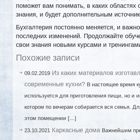
поможет вам понимать, в каких областях 
знания, и будет дополнительным источни
Бухгалтерия постоянно меняется, и важно
последних изменений. Продолжайте обуч
свои знания новыми курсами и тренингам
Похожие записи
Из каких материалов изготав
09.02.2019
современные кухни?
В настоящее время к
используется для приготовления пищи, но и иг
котором по вечерам собирается вся семья. Дл
этом помещении […]
Каркасные дома
23.10.2021
Важнейшим пр