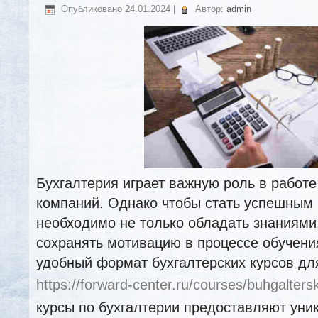
Опубликовано
24.01.2024
|
Автор:
admin
Бухгалтерия играет важную роль в работ
компаний. Однако чтобы стать успешным 
необходимо не только обладать знаниями,
сохранять мотивацию в процессе обучени
удобный формат бухгалтерских курсов д
https://forward-center.ru/courses/buhgalters
курсы по бухгалтерии предоставляют уни