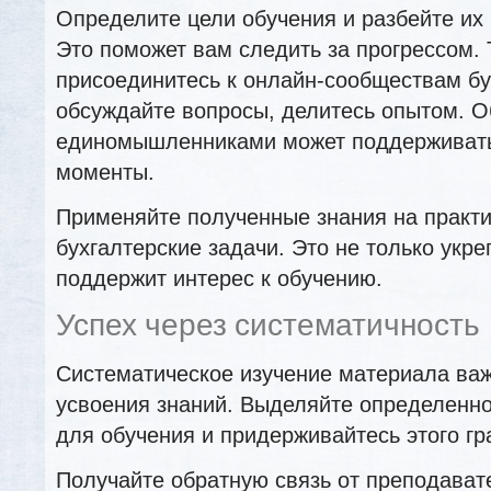
Определите цели обучения и разбейте их
Это поможет вам следить за прогрессом.
присоединитесь к онлайн-сообществам бу
обсуждайте вопросы, делитесь опытом. 
единомышленниками может поддерживать
моменты.
Применяйте полученные знания на практ
бухгалтерские задачи. Это не только укре
поддержит интерес к обучению.
Успех через систематичность
Систематическое изучение материала важ
усвоения знаний. Выделяйте определенн
для обучения и придерживайтесь этого гр
Получайте обратную связь от преподавате