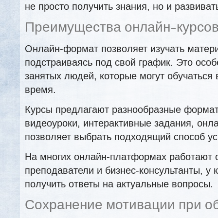
не просто получить знания, но и развиват
Преимущества онлайн-курсо
Онлайн-формат позволяет изучать матери
подстраиваясь под свой график. Это осо
занятых людей, которые могут обучаться 
время.
Курсы предлагают разнообразные формат
видеоуроки, интерактивные задания, онла
позволяет выбрать подходящий способ у
На многих онлайн-платформах работают 
преподаватели и бизнес-консультанты, у 
получить ответы на актуальные вопросы.
Сохранение мотивации при о