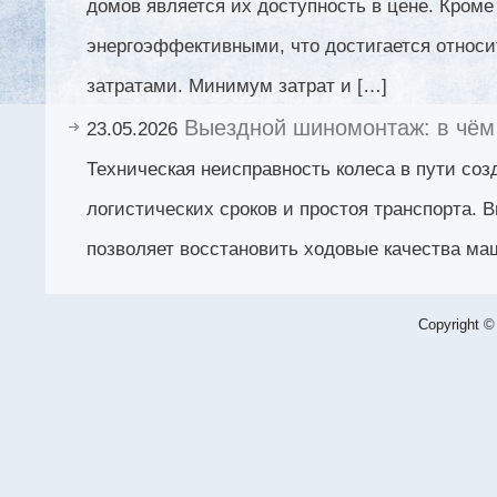
домов является их доступность в цене. Кроме
энергоэффективными, что достигается относ
затратами. Минимум затрат и […]
Выездной шиномонтаж: в чём 
23.05.2026
Техническая неисправность колеса в пути соз
логистических сроков и простоя транспорта.
позволяет восстановить ходовые качества ма
Copyright ©