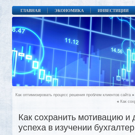
ГЛАВНАЯ
ЭКОНОМИКА
ИНВЕСТИЦИИ
Как оптимизировать процесс решения проблем клиентов сайта
»
«
Как сох
Как сохранить мотивацию и 
успеха в изучении бухгалте