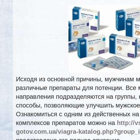
Исходя из основной причины, мужчинам м
различные препараты для потенции. Все
направления подразделяются на группы, 
способы, позволяющие улучшить мужское
Ознакомиться с одним из действенных на
комплексов препаратов можно на
http://
gotov.com.ua/viagra-katalog.php?group_