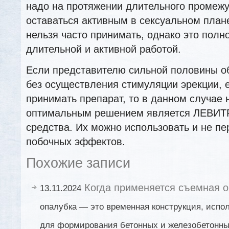
надо на протяжении длительного промеж
оставаться активным в сексуальном план
нельзя часто принимать, однако это полн
длительной и активной работой.
Если представителю сильной половины о
без осуществления стимуляции эрекции, 
принимать препарат, то в данном случае
оптимальным решением является ЛЕВИТ
средства. Их можно использовать и не п
побочных эффектов.
Похожие записи
Когда применяется съемная 
13.11.2024
опалубка — это временная конструкция, испо
для формирования бетонных и железобетонны