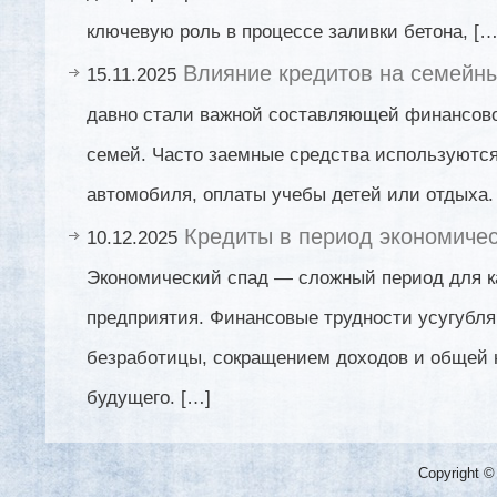
ключевую роль в процессе заливки бетона, […
Влияние кредитов на семейн
15.11.2025
давно стали важной составляющей финансов
семей. Часто заемные средства используются
автомобиля, оплаты учебы детей или отдыха.
Кредиты в период экономичес
10.12.2025
Экономический спад — сложный период для к
предприятия. Финансовые трудности усугубл
безработицы, сокращением доходов и общей
будущего. […]
Copyright ©