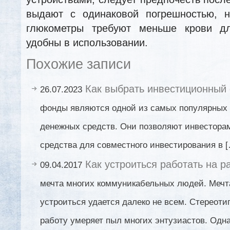
выдают с одинаковой погрешностью, н
глюкометры требуют меньше крови д
удобны в использовании.
Похожие записи
Как выбрать инвестиционный
26.07.2023
фонды являются одной из самых популярных
денежных средств. Они позволяют инвестора
средства для совместного инвестирования в 
Как устроиться работать на р
09.04.2017
мечта многих коммуникабельных людей. Мечта
устроиться удается далеко не всем. Стереоти
работу умеряет пыл многих энтузиастов. Одна