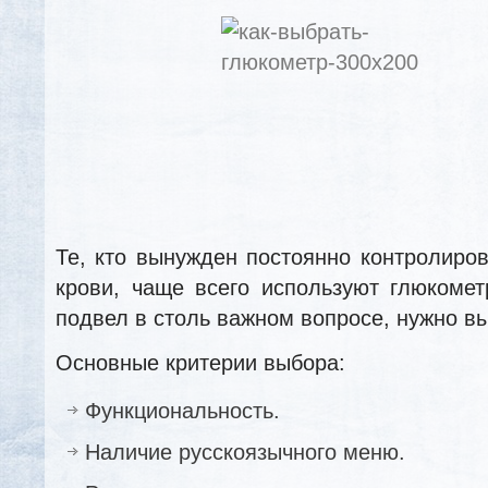
Те, кто вынужден постоянно контролиров
крови, чаще всего используют глюкоме
подвел в столь важном вопросе, нужно вы
Основные критерии выбора:
Функциональность.
Наличие русскоязычного меню.