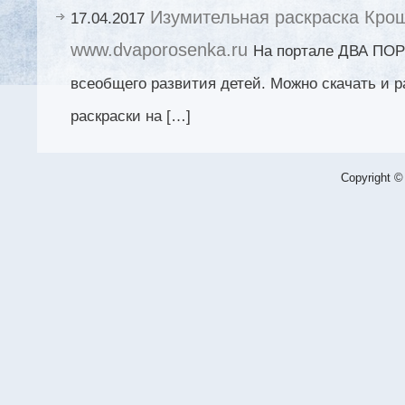
Изумительная раскраска Крош
17.04.2017
www.dvaporosenka.ru
На портале ДВА ПОР
всеобщего развития детей. Можно скачать и 
раскраски на […]
Copyright ©