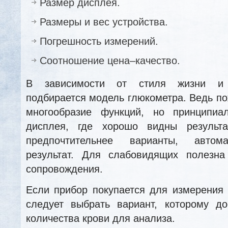
Размер дисплея.
Размеры и вес устройства.
Погрешность измерений.
Соотношение цена–качество.
В зависимости от стиля жизни и 
подбирается модель глюкометра. Ведь п
многообразие функций, но принципиа
дисплея, где хорошо видны результ
предпочтительнее варианты, автом
результат. Для слабовидящих полезна
сопровождения.
Если прибор покупается для измерения
следует выбрать вариант, которому до
количества крови для анализа.