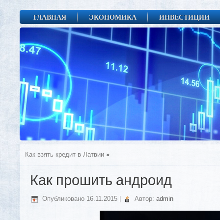
ГЛАВНАЯ
ЭКОНОМИКА
ИНВЕСТИЦИИ
Как взять кредит в Латвии
»
Как прошить андроид
Опубликовано
16.11.2015
|
Автор:
admin