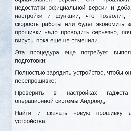
недостатки официальной версии и доба
настройки и функции, что позволит, 
скорость работы или будет экономить 
прошивки надо проводить серьезно, поч
вирусы пока еще не отменили.
Эта процедура еще потребует выпол
подготовки:
Полностью зарядить устройство, чтобы о
перепрошивке;
Проверить в настройках гаджет
операционной системы Андроид;
Найти и скачать новую прошивку 
устройства.