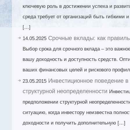
ключевую роль в достижении успеха и развит
среда требует от организаций быть гибкими и
[…]
Срочные вклады: как правиль
14.05.2025
Выбор срока для срочного вклада – это важн
вашу доходность и доступность средств. Опт
ваших финансовых целей и рискового профил
Инвестиционное поведение в
23.05.2015
структурной неопределенности
Инвестиц
предположении структурной неопределенност
ситуацию, когда инвестору неизвестна полно
доходности и получить дополнительную […]