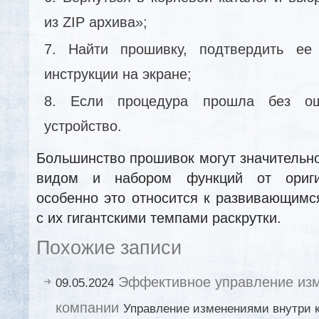
из ZIP архива»;
Найти прошивку, подтвердить ее
инструкции на экране;
Если процедура прошла без оши
устройство.
Большинство прошивок могут значительн
видом и набором функций от ориги
особенно это относится к развивающимс
с их гигантскими темпами раскрутки.
Похожие записи
Эффективное управление из
09.05.2024
компании
Управление изменениями внутри к