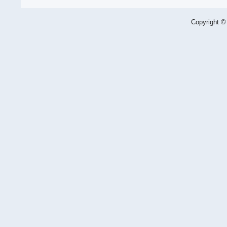
Copyright ©