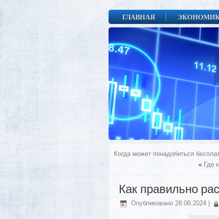
ГЛАВНАЯ
ЭКОНОМИ
Когда может понадобиться беспла
«
Где 
Как правильно рас
Опубликовано
28.08.2024
|