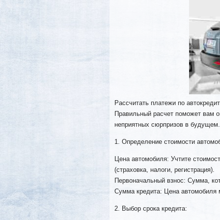
Рассчитать платежи по автокредит
Правильный расчет поможет вам о
неприятных сюрпризов в будущем.
1. Определение стоимости автомо
Цена автомобиля: Учтите стоимос
(страховка, налоги, регистрация).
Первоначальный взнос: Сумма, кот
Сумма кредита: Цена автомобиля 
2. Выбор срока кредита: