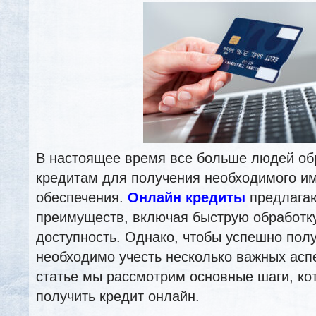
В настоящее время все больше людей об
кредитам для получения необходимого и
обеспечения.
Онлайн кредиты
предлага
преимуществ, включая быструю обработку
доступность. Однако, чтобы успешно полу
необходимо учесть несколько важных асп
статье мы рассмотрим основные шаги, ко
получить кредит онлайн.