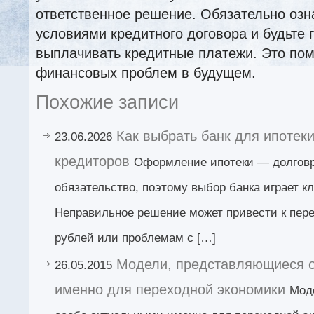
ответственное решение. Обязательно озн
условиями кредитного договора и будьте 
выплачивать кредитные платежи. Это пом
финансовых проблем в будущем.
Похожие записи
Как выбрать банк для ипотек
23.06.2026
кредиторов
Оформление ипотеки — долгов
обязательство, поэтому выбор банка играет к
Неправильное решение может привести к пере
рублей или проблемам с […]
Модели, представляющиеся 
26.05.2015
именно для переходной экономики
Мод