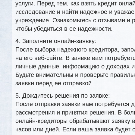
услуги. Перед тем, как взять кредит онла
исследование и найти надежное и уважа
учреждение. Ознакомьтесь с отзывами и 
чтобы убедиться в ее надежности.
4. Заполните онлайн-заявку:
После выбора надежного кредитора, запо
на его веб-сайте. В заявке вам потребует
личные данные, информацию о доходах и 
Будьте внимательны и проверьте правиль
заявки перед ее отправкой.
5. Дождитесь решения по заявке:
После отправки заявки вам потребуется 
рассмотрения и принятия решения. В бол
онлайн-кредиторы обрабатывают заявку в
часов или дней. Если ваша заявка будет 