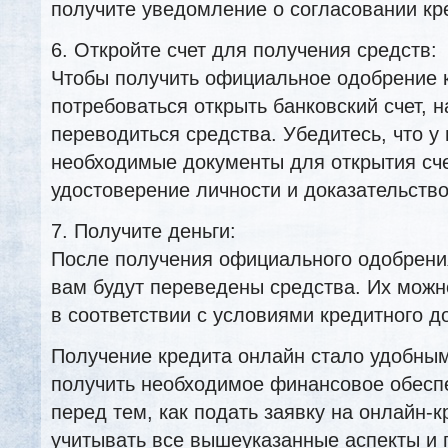
получите уведомление о согласовании кр
6. Откройте счет для получения средств:
Чтобы получить официальное одобрение 
потребоваться открыть банковский счет, н
переводиться средства. Убедитесь, что у 
необходимые документы для открытия счет
удостоверение личности и доказательство
7. Получите деньги:
После получения официального одобрения
вам будут переведены средства. Их можн
в соответствии с условиями кредитного д
Получение кредита онлайн стало удобны
получить необходимое финансовое обесп
перед тем, как подать заявку на онлайн-к
учитывать все вышеуказанные аспекты и 