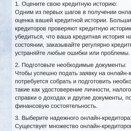
1. Оцените свою кредитную историю:
Одним из первых шагов в получении онла
оценка вашей кредитной истории. Больши
кредиторов проверяют кредитную истори
убедиться, что ваша кредитная история 
состоянии, заказывайте регулярно кредит
устраняйте любые ошибки или проблемы.
2. Подготовьте необходимые документы:
Чтобы успешно подать заявку на онлайн-к
потребуется собрать и подготовить необ
такие как удостоверение личности, налог
справки о доходах и другие документы,
финансовую состоятельность.
3. Выберите надежного онлайн-кредитора
Существует множество онлайн-кредиторо