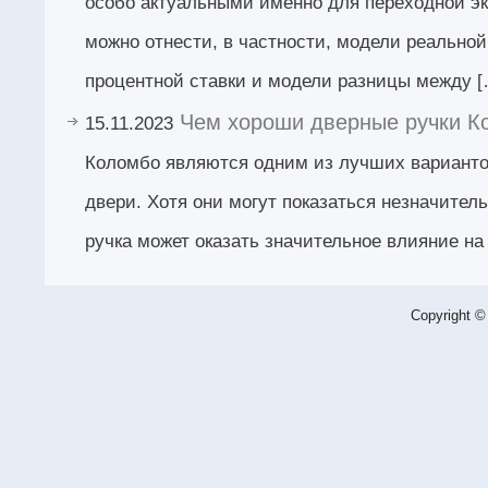
особо актуальными именно для переходной эк
можно отнести, в частности, модели реально
процентной ставки и модели разницы между [
Чем хороши дверные ручки К
15.11.2023
Коломбо являются одним из лучших вариант
двери. Хотя они могут показаться незначител
ручка может оказать значительное влияние на
Copyright ©