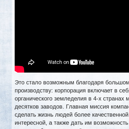
Это стало возможным благодаря большом
производству: корпорация включает в се
органического земледелия в 4-х странах 
десятков заводов. Главная миссия комп
сделать жизнь людей более качественной,
интересной, а также дать им возможность