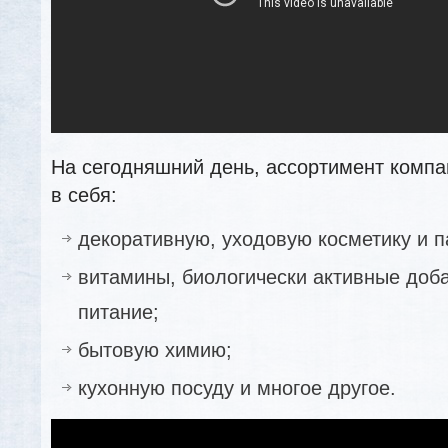
На сегодняшний день, ассортимент комп
в себя:
декоративную, уходовую косметику и
витамины, биологически активные доб
питание;
бытовую химию;
кухонную посуду и многое другое.