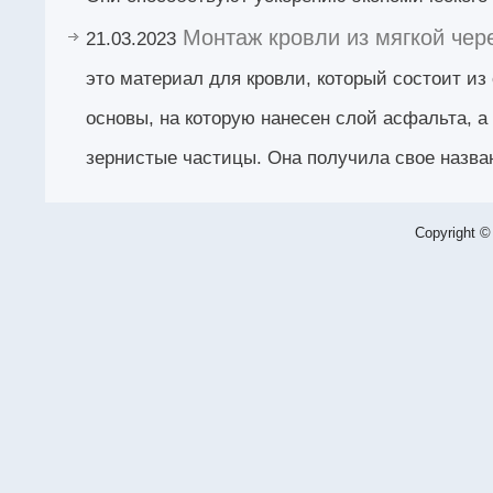
Монтаж кровли из мягкой чер
21.03.2023
это материал для кровли, который состоит из
основы, на которую нанесен слой асфальта, а
зернистые частицы. Она получила свое назва
Copyright ©