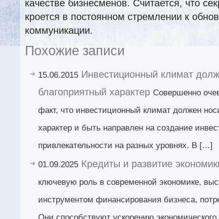
качестве бизнесменов. Считается, что се
кроется в постоянном стремлении к обно
коммуникации.
Похожие записи
Инвестиционный климат долж
15.06.2015
благоприятный характер
Совершенно оче
факт, что инвестиционный климат должен нос
характер и быть направлен на создание инве
привлекательности на разных уровнях. В […]
Кредиты и развитие экономик
01.09.2025
ключевую роль в современной экономике, вы
инструментом финансирования бизнеса, потре
Они способствуют ускорению экономического 