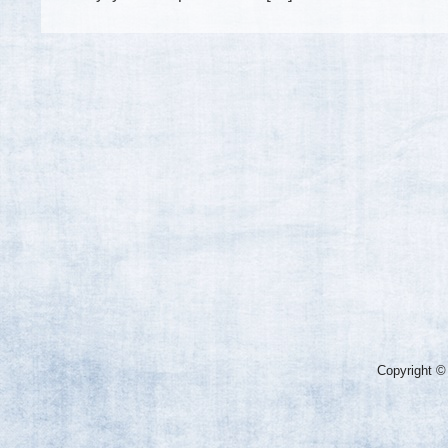
Copyright ©