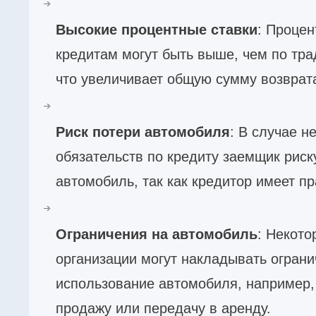
Высокие процентные ставки
: Процен
кредитам могут быть выше, чем по тр
что увеличивает общую сумму возврат
Риск потери автомобиля
: В случае 
обязательств по кредиту заемщик риск
автомобиль, так как кредитор имеет пр
Ограничения на автомобиль
: Некот
организации могут накладывать ограни
использование автомобиля, например, 
продажу или передачу в аренду.