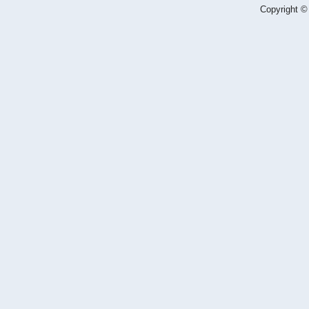
Copyright ©