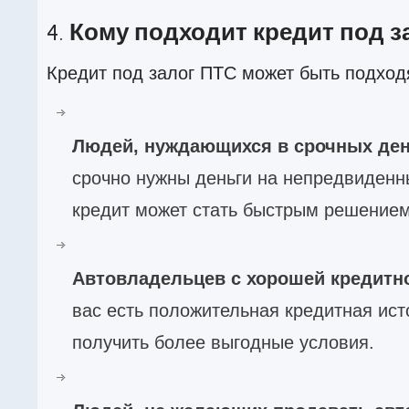
4.
Кому подходит кредит под з
Кредит под залог ПТС может быть подхо
Людей, нуждающихся в срочных ден
срочно нужны деньги на непредвиденн
кредит может стать быстрым решением
Автовладельцев с хорошей кредитн
вас есть положительная кредитная ист
получить более выгодные условия.