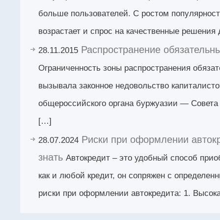
больше пользователей. С ростом популярност
возрастает и спрос на качественные решения 
Распространение обязательн
28.11.2015
Ограниченность зоны распространения обяза
вызывала законное недовольство капиталисто
общероссийского органа буржуазии — Совета
[…]
Риски при оформлении автокр
28.07.2024
знать
Автокредит – это удобный способ прио
как и любой кредит, он сопряжен с определе
риски при оформлении автокредита: 1. Высок