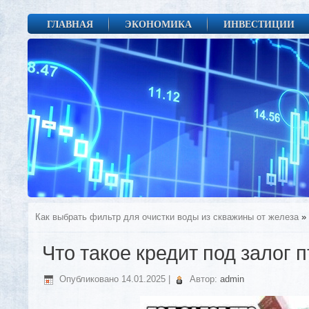
ГЛАВНАЯ
ЭКОНОМИКА
ИНВЕСТИЦИИ
Как выбрать фильтр для очистки воды из скважины от железа
»
Что такое кредит под залог п
Опубликовано
14.01.2025
|
Автор:
admin