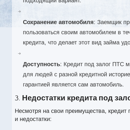
подходящий вариант.
Сохранение автомобиля
: Заемщик п
пользоваться своим автомобилем в теч
кредита, что делает этот вид займа уд
Доступность
: Кредит под залог ПТС 
для людей с разной кредитной историе
гарантией является сам автомобиль.
3.
Недостатки кредита под зал
Несмотря на свои преимущества, кредит 
и недостатки: