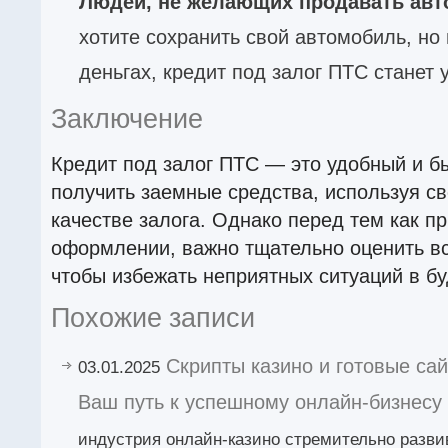
Людей, не желающих продавать ав
хотите сохранить свой автомобиль, но
деньгах, кредит под залог ПТС станет
Заключение
Кредит под залог ПТС — это удобный и б
получить заемные средства, используя с
качестве залога. Однако перед тем как п
оформлении, важно тщательно оценить вс
чтобы избежать неприятных ситуаций в б
Похожие записи
Скрипты казино и готовые са
03.01.2025
Ваш путь к успешному онлайн-бизнесу
индустрия онлайн-казино стремительно развив