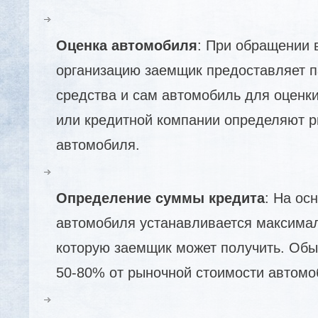
Оценка автомобиля
: При обращении 
организацию заемщик предоставляет п
средства и сам автомобиль для оценк
или кредитной компании определяют 
автомобиля.
Определение суммы кредита
: На ос
автомобиля устанавливается максимал
которую заемщик может получить. Обы
50-80% от рыночной стоимости автомо