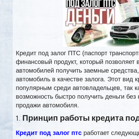
Кредит под залог ПТС (паспорт транспорт
финансовый продукт, который позволяет
автомобилей получить заемные средства,
автомобиль в качестве залога. Этот вид к
популярным среди автовладельцев, так к
возможность быстро получить деньги без
продажи автомобиля.
1.
Принцип работы кредита под
Кредит под залог птс
работает следующ