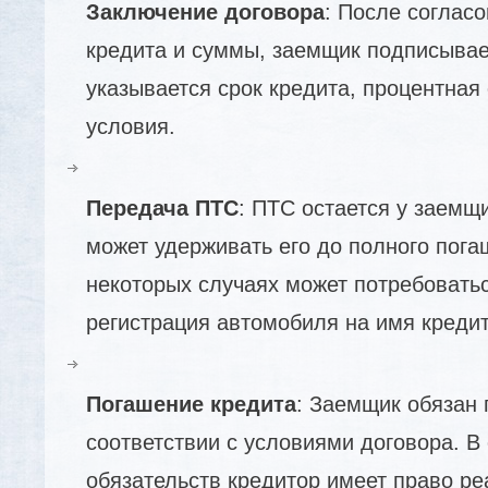
Заключение договора
: После соглас
кредита и суммы, заемщик подписывае
указывается срок кредита, процентная 
условия.
Передача ПТС
: ПТС остается у заемщ
может удерживать его до полного пога
некоторых случаях может потребовать
регистрация автомобиля на имя кредит
Погашение кредита
: Заемщик обязан 
соответствии с условиями договора. В
обязательств кредитор имеет право ре