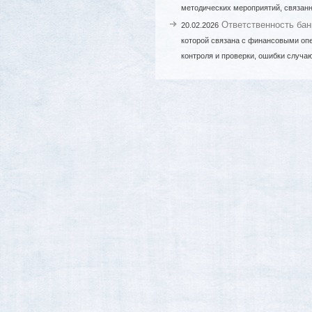
методических мероприятий, связанн
Ответственность бан
20.02.2026
которой связана с финансовыми оп
контроля и проверки, ошибки случаю