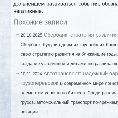
дальнейшем развиваться события, обозна
негативные.
Похожие записи
Сбербанк: стратегия развити
20.10.2025
Сбербанк, будучи одним из крупнейших банко
свою стратегию развития на ближайшие годы,
создание устойчивой и динамично развивающ
Автотранспорт: надежный ва
10.11.2024
грузоперевозок
В современном мире логис
элементом успешного бизнеса. Среди различ
грузов, автомобильный транспорт по-прежне
позиции. […]