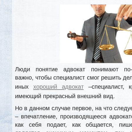
Люди понятие адвокат понимают по-
важно, чтобы специалист смог решить дел
иных
хороший адвокат
–специалист, к
имеющий прекрасный внешний вид.
Но в данном случае первое, на что след
– впечатление, производящееся адвокат
как себя подает, как общается, пише