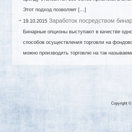
Этот подход позволяет […]
Заработок посредством бина
19.10.2015
Бинарные опционы выступают в качестве одно
способов осуществления торговли на фондово
можно производить торговлю на так называе
Copyright ©